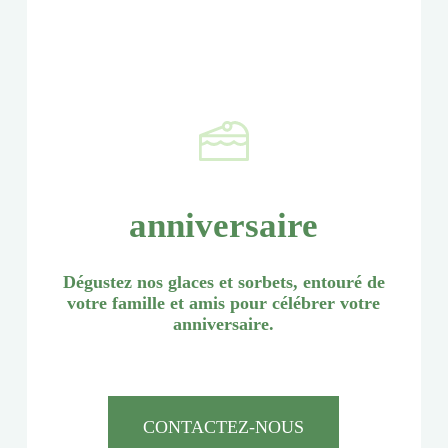
anniversaire
Dégustez nos glaces et sorbets, entouré de
votre famille et amis pour célébrer votre
anniversaire.
CONTACTEZ-NOUS