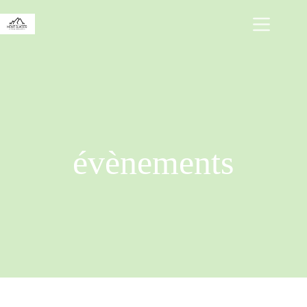
évènements