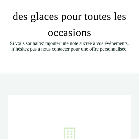
des glaces pour toutes les
occasions
Si vous souhaitez rajouter une note sucrée à vos évènements,
n’hésitez pas à nous contacter pour une offre personnalisée.