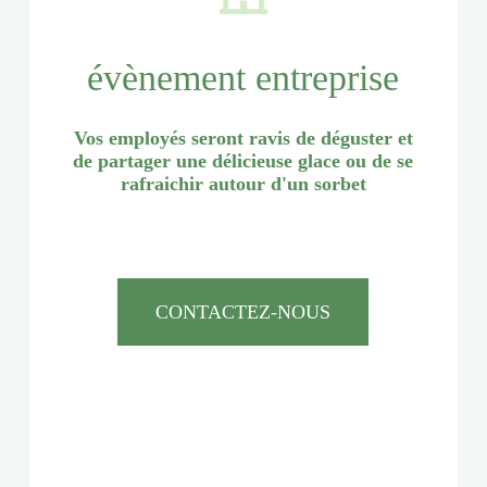
évènement entreprise
Vos employés seront ravis de déguster et
de partager une délicieuse glace ou de se
rafraichir autour d'un sorbet
CONTACTEZ-NOUS