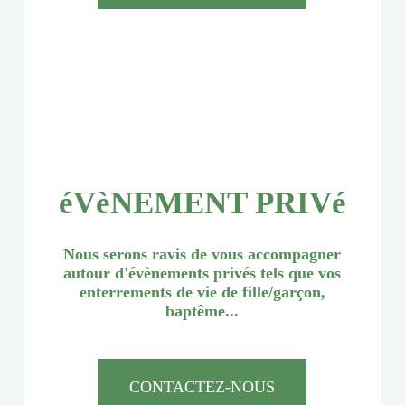
éVèNEMENT PRIVé
Nous serons ravis de vous accompagner
autour d'évènements privés tels que vos
enterrements de vie de fille/garçon,
baptême...
CONTACTEZ-NOUS