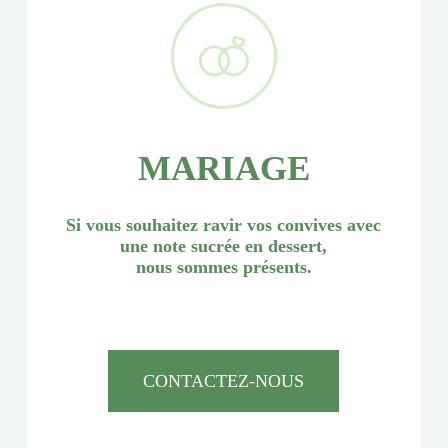
MARIAGE
Si vous souhaitez ravir vos convives avec
une note sucrée en dessert,
nous sommes présents.
CONTACTEZ-NOUS