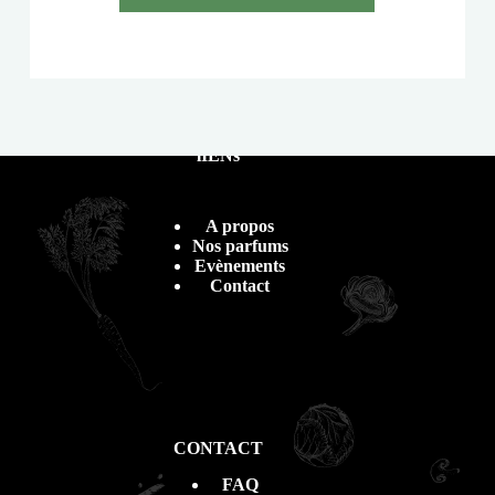
lIENs
A propos
Nos parfums
Evènements
Contact
CONTACT
FAQ