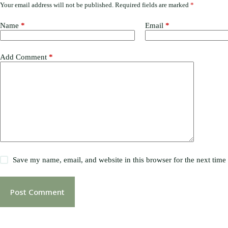
Your email address will not be published.
Required fields are marked
*
Name
*
Email
*
Add Comment
*
Save my name, email, and website in this browser for the next tim
Post Comment